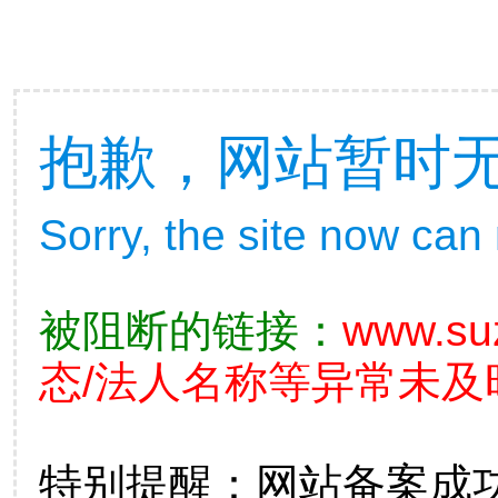
抱歉，网站暂时
Sorry, the site now can
被阻断的链接：
www.su
态/法人名称等异常未及
特别提醒：网站备案成