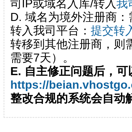
司IP或域名入库/转入
我
D. 域名为境外注册商
转入我司平台：
提交转
转移到其他注册商，则
需要7天）。
E. 自主修正问题后，可
https://beian.vhostgo
整改合规的系统会自动