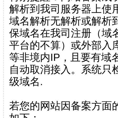
解析到我司服务器上使
域名解析无解析或解析到
保域名在我司注册（域
平台的不算）或外部入
等非境内IP，且要有域
自动取消接入。系统只检
级域名.
若您的网站因备案方面
如下：