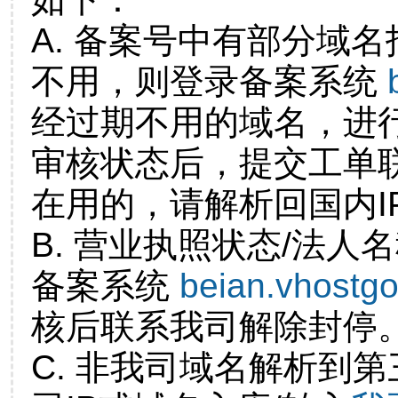
A. 备案号中有部分域
不用，则登录备案系统
经过期不用的域名，进
审核状态后，提交工单
在用的，请解析回国内I
B. 营业执照状态/法人
备案系统
beian.vhostg
核后联系我司解除封停
C. 非我司域名解析到第