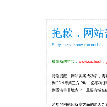
抱歉，网站
Sorry, the site now can not be a
被阻断的链接：
www.suzhouhui
特别提醒：网站备案成功后，需
到CDN等第三方IP时，必须
到香港等非境内IP，且要有域名
若您的网站因备案方面的原因导