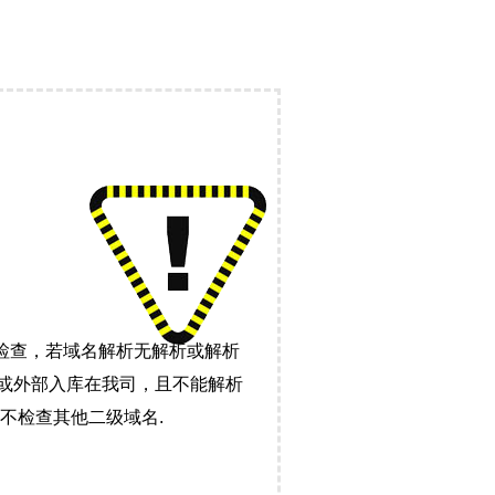
检查，若域名解析无解析或解析
）或外部入库在我司，且不能解析
不检查其他二级域名.