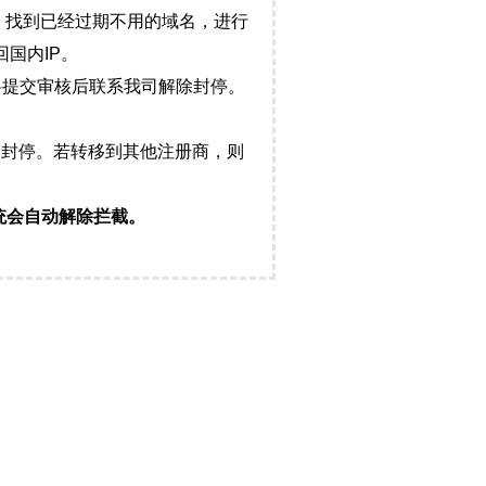
，找到已经过期不用的域名，进行
国内IP。
料提交审核后联系我司解除封停。
封停。若转移到其他注册商，则
统会自动解除拦截。