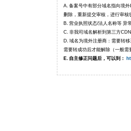
A. 备案号中有部分域名指向境
删除，重新提交审核，进行审核
B. 营业执照状态/法人名称等 
C. 非我司域名解析到第三方CDN
D. 域名为境外注册商：需要转
需要转成功后才能解除（一般需
E. 自主修正问题后，可以到：
ht