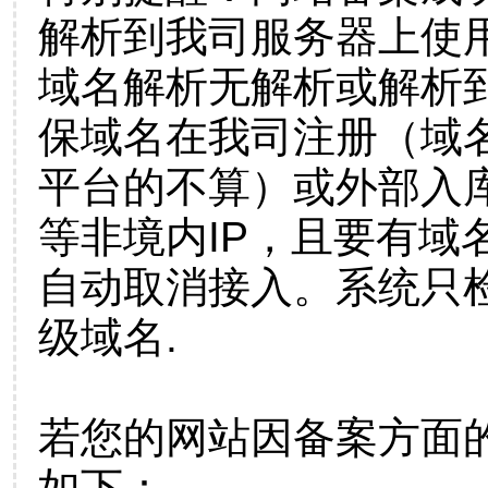
解析到我司服务器上使
域名解析无解析或解析到
保域名在我司注册（域
平台的不算）或外部入
等非境内IP，且要有域
自动取消接入。系统只检
级域名.
若您的网站因备案方面
如下：