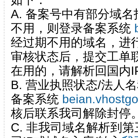
A. 备案号中有部分域
不用，则登录备案系统
经过期不用的域名，进
审核状态后，提交工单
在用的，请解析回国内I
B. 营业执照状态/法人
备案系统
beian.vhostg
核后联系我司解除封停
C. 非我司域名解析到第