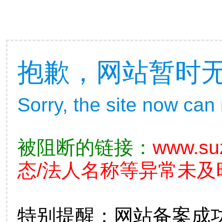
抱歉，网站暂时
Sorry, the site now can
被阻断的链接：
www.su
态/法人名称等异常未及
特别提醒：网站备案成