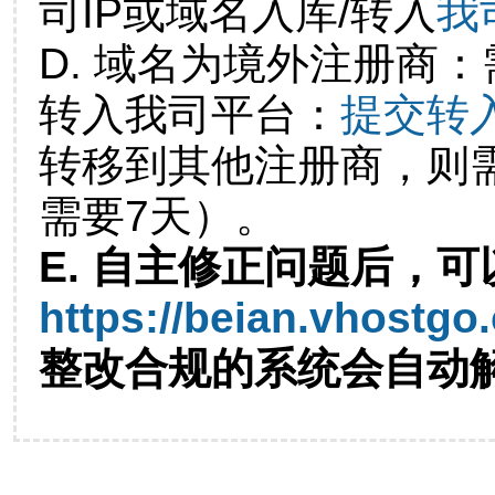
司IP或域名入库/转入
我
D. 域名为境外注册商
转入我司平台：
提交转
转移到其他注册商，则
需要7天）。
E. 自主修正问题后，可
https://beian.vhostgo
整改合规的系统会自动