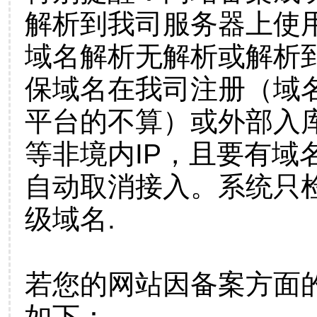
解析到我司服务器上使
域名解析无解析或解析到
保域名在我司注册（域
平台的不算）或外部入
等非境内IP，且要有域
自动取消接入。系统只检
级域名.
若您的网站因备案方面
如下：