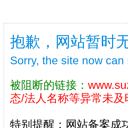
抱歉，网站暂时
Sorry, the site now can
被阻断的链接：
www.su
态/法人名称等异常未及
特别提醒：网站备案成