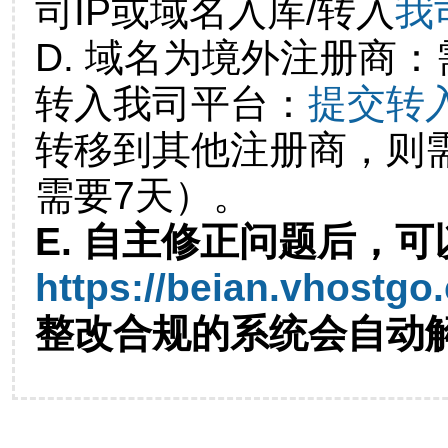
司IP或域名入库/转入
我
D. 域名为境外注册商
转入我司平台：
提交转
转移到其他注册商，则
需要7天）。
E. 自主修正问题后，可
https://beian.vhostgo
整改合规的系统会自动