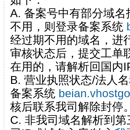
A. 备案号中有部分域
不用，则登录备案系统
经过期不用的域名，进
审核状态后，提交工单
在用的，请解析回国内I
B. 营业执照状态/法人
备案系统
beian.vhostg
核后联系我司解除封停
C. 非我司域名解析到第