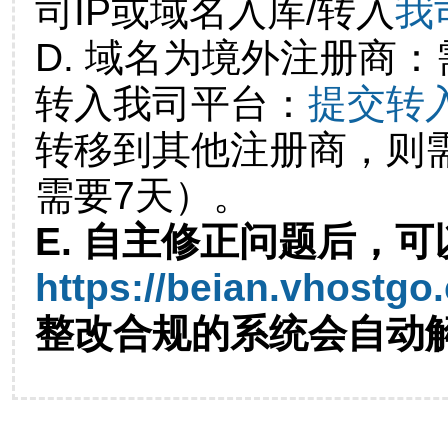
司IP或域名入库/转入
我
D. 域名为境外注册商
转入我司平台：
提交转
转移到其他注册商，则
需要7天）。
E. 自主修正问题后，可
https://beian.vhostgo
整改合规的系统会自动