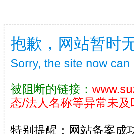
抱歉，网站暂时
Sorry, the site now can
被阻断的链接：
www.su
态/法人名称等异常未及
特别提醒：网站备案成