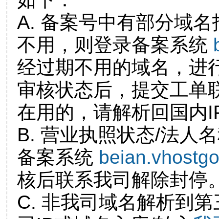
A. 备案号中有部分域
不用，则登录备案系统
经过期不用的域名，进
审核状态后，提交工单
在用的，请解析回国内I
B. 营业执照状态/法人
备案系统
beian.vhostg
核后联系我司解除封停
C. 非我司域名解析到第