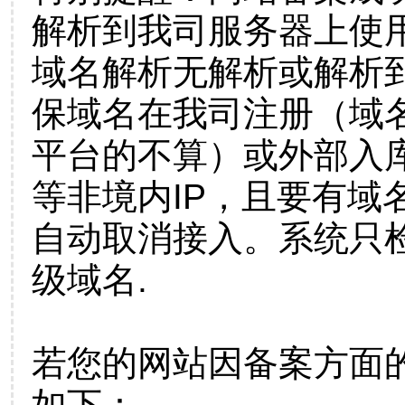
解析到我司服务器上使
域名解析无解析或解析到
保域名在我司注册（域
平台的不算）或外部入
等非境内IP，且要有域
自动取消接入。系统只检
级域名.
若您的网站因备案方面
如下：