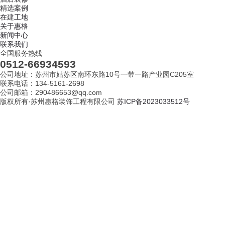
精选案例
在建工地
关于惠格
新闻中心
联系我们
全国服务热线
0512-66934593
公司地址：苏州市姑苏区南环东路10号一带一路产业园C205室
联系电话：134-5161-2698
公司邮箱：290486653@qq.com
版权所有·苏州惠格装饰工程有限公司
苏ICP备2023033512号