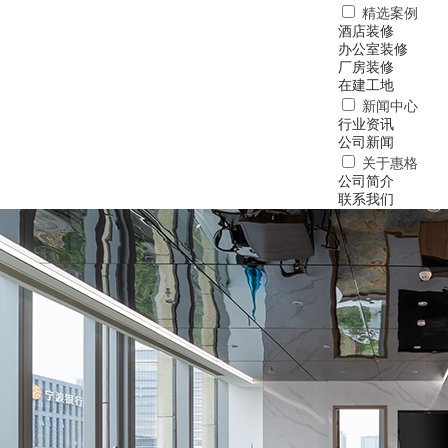
精选案例
酒店装修
办公室装修
厂房装修
在建工地
新闻中心
行业资讯
公司新闻
关于惠格
公司简介
联系我们